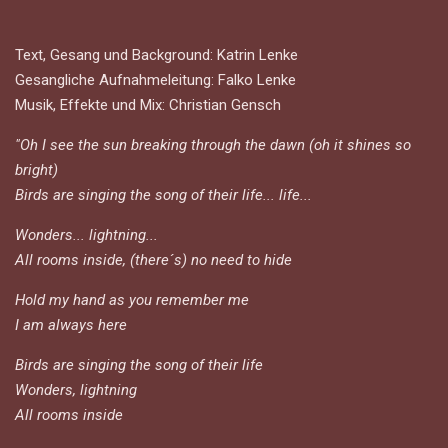
Text, Gesang und Background: Katrin Lenke
Gesangliche Aufnahmeleitung: Falko Lenke
Musik, Effekte und Mix: Christian Gensch
"Oh I see the sun breaking through the dawn (oh it shines so
bright)
Birds are singing the song of their life... life...
Wonders... lightning...
All rooms inside, (there´s) no need to hide
Hold my hand as you remember me
I am always here
Birds are singing the song of their life
Wonders, lightning
All rooms inside