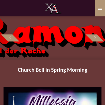
Zum
Hauptinhalt
springen
Church Bell in Spring Morning