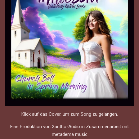
Klick auf das Cover, um zum Song zu gelangen.
Eine Produktion von Xantho-Audio in Zusammenarbeit mit
metadema music