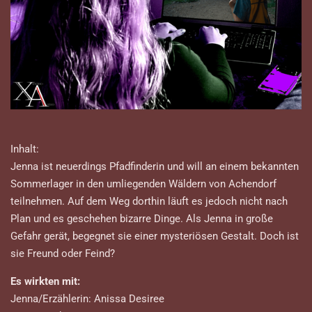
Inhalt:
Jenna ist neuerdings Pfadfinderin und will an einem bekannten
Sommerlager in den umliegenden Wäldern von Achendorf
teilnehmen. Auf dem Weg dorthin läuft es jedoch nicht nach
Plan und es geschehen bizarre Dinge. Als Jenna in große
Gefahr gerät, begegnet sie einer mysteriösen Gestalt. Doch ist
sie Freund oder Feind?
Es wirkten mit:
Jenna/Erzählerin: Anissa Desiree