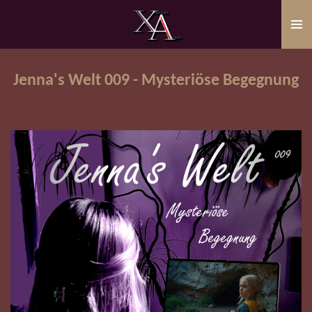
Zum
Hauptinhalt
springen
Jenna's Welt 009 - Mysteriöse Begegnung