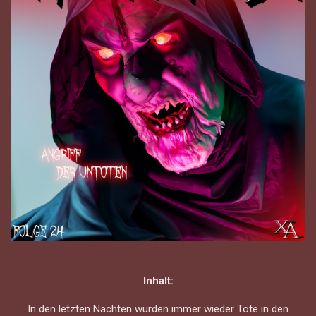
Inhalt:
In den letzten Nächten wurden immer wieder Tote in den