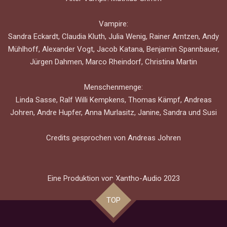
Vampire:
Sandra Eckardt, Claudia Kluth, Julia Wenig, Rainer Arntzen, Andy
Mühlhoff, Alexander Vogt, Jacob Katana, Benjamin Spannbauer,
Jürgen Dahmen, Marco Rheindorf, Christina Martin
Menschenmenge:
Linda Sasse, Ralf Willi Kempkens, Thomas Kämpf, Andreas
Johren, Andre Hupfer, Anna Murlasitz, Janine, Sandra und Susi
Credits gesprochen von Andreas Johren
Eine Produktion von Xantho-Audio 2023
TOP