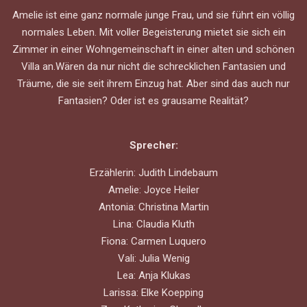
Amelie ist eine ganz normale junge Frau, und sie führt ein völlig
normales Leben. Mit voller Begeisterung mietet sie sich ein
Zimmer in einer Wohngemeinschaft in einer alten und schönen
Villa an.Wären da nur nicht die schrecklichen Fantasien und
Träume, die sie seit ihrem Einzug hat. Aber sind das auch nur
Fantasien? Oder ist es grausame Realität?
Sprecher:
Erzählerin: Judith Lindebaum
Amelie: Joyce Heiler
Antonia: Christina Martin
Lina: Claudia Kluth
Fiona: Carmen Luquero
Vali: Julia Wenig
Lea: Anja Klukas
Larissa: Elke Koepping