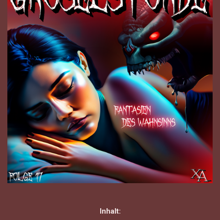
Inhalt: