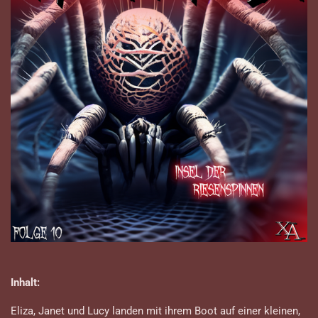
Inhalt:
Eliza, Janet und Lucy landen mit ihrem Boot auf einer kleinen,