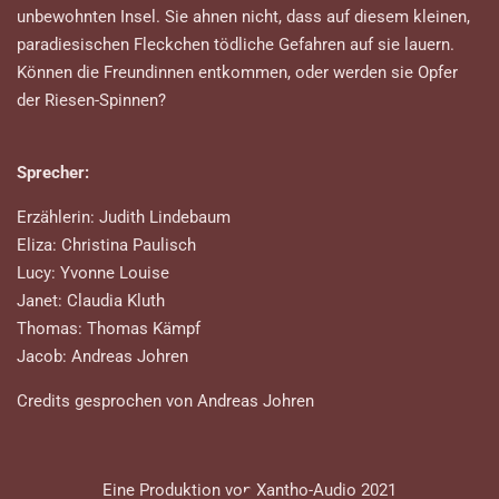
unbewohnten Insel. Sie ahnen nicht, dass auf diesem kleinen,
paradiesischen Fleckchen tödliche Gefahren auf sie lauern.
Können die Freundinnen entkommen, oder werden sie Opfer
der Riesen-Spinnen?
Sprecher:
Erzählerin: Judith Lindebaum
Eliza: Christina Paulisch
Lucy: Yvonne Louise
Janet: Claudia Kluth
Thomas: Thomas Kämpf
Jacob: Andreas Johren
Credits gesprochen von Andreas Johren
Eine Produktion von Xantho-Audio 2021